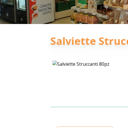
Salviette Struc