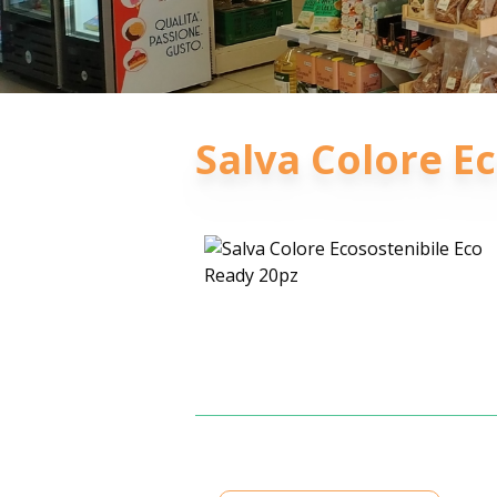
Salva Colore E