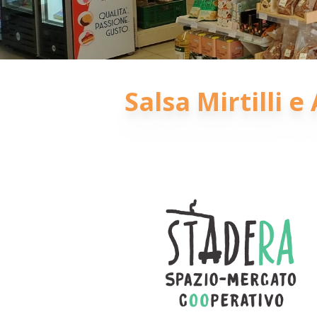
Salsa Mirtilli 