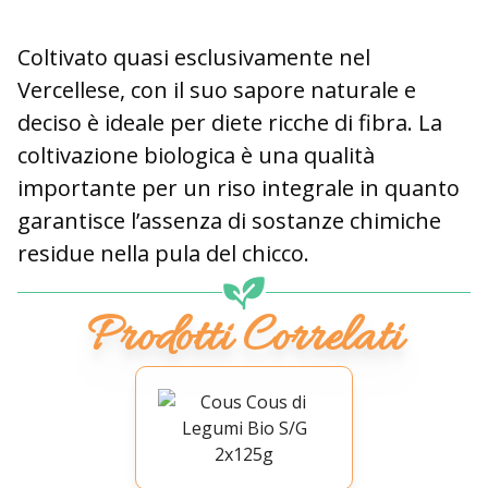
Coltivato quasi esclusivamente nel
Vercellese, con il suo sapore naturale e
deciso è ideale per diete ricche di fibra. La
coltivazione biologica è una qualità
importante per un riso integrale in quanto
garantisce l’assenza di sostanze chimiche
residue nella pula del chicco.
Prodotti Correlati