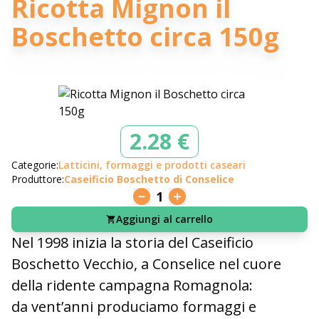
Ricotta Mignon il
Boschetto circa 150g
2.28 €
Categorie:
Latticini, formaggi e prodotti caseari
Produttore:
Caseificio Boschetto di Conselice
1
Aggiungi al carrello
Nel 1998 inizia la storia del Caseificio
Boschetto Vecchio, a Conselice nel cuore
della ridente campagna Romagnola:
da vent’anni produciamo formaggi e