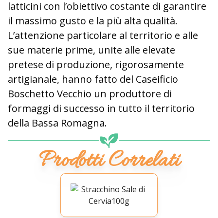
latticini con l’obiettivo costante di garantire
il massimo gusto e la più alta qualità.
L’attenzione particolare al territorio e alle
sue materie prime, unite alle elevate
pretese di produzione, rigorosamente
artigianale, hanno fatto del Caseificio
Boschetto Vecchio un produttore di
formaggi di successo in tutto il territorio
della Bassa Romagna.
Prodotti Correlati