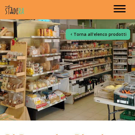
Torna all'elenco prodotti