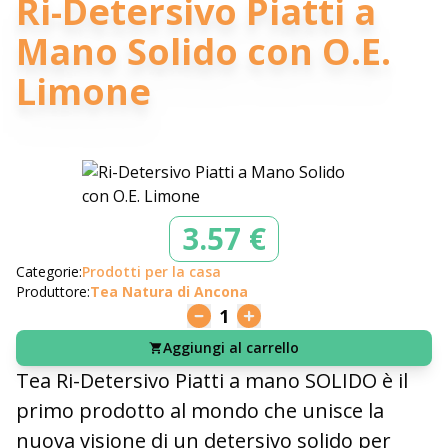
Ri-Detersivo Piatti a
Mano Solido con O.E.
Limone
3.57 €
Categorie:
Prodotti per la casa
Produttore:
Tea Natura di Ancona
1
Aggiungi al carrello
Tea Ri-Detersivo Piatti a mano SOLIDO è il
primo prodotto al mondo che unisce la
nuova visione di un detersivo solido per