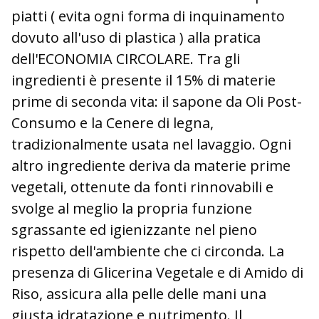
piatti ( evita ogni forma di inquinamento
dovuto all'uso di plastica ) alla pratica
dell'ECONOMIA CIRCOLARE. Tra gli
ingredienti è presente il 15% di materie
prime di seconda vita: il sapone da Oli Post-
Consumo e la Cenere di legna,
tradizionalmente usata nel lavaggio. Ogni
altro ingrediente deriva da materie prime
vegetali, ottenute da fonti rinnovabili e
svolge al meglio la propria funzione
sgrassante ed igienizzante nel pieno
rispetto dell'ambiente che ci circonda. La
presenza di Glicerina Vegetale e di Amido di
Riso, assicura alla pelle delle mani una
giusta idratazione e nutrimento. Il