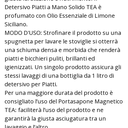
Detersivo Piatti a Mano Solido TEA è
profumato con Olio Essenziale di Limone
Siciliano.
MODO D'USO:
Strofinare il prodotto su una
spugnetta per lavare le stoviglie si otterrà
una schiuma densa e morbida che renderà
piatti e bicchieri puliti, brillanti ed
igienizzati. Un singolo prodotto assicura gli
stessi lavaggi di una bottiglia da 1 litro di
detersivo per Piatti.
Per una maggiore durata del prodotto è
consigliato l’uso del Portasapone Magnetico
TEA: faciliterà l’uso del prodotto e ne
garantirà la giusta asciugatura tra un
lavaggio e l’altro.