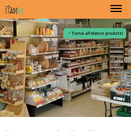
Torna all'elenco prodotti