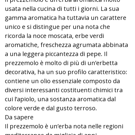
usata nella cucina di tutti i giorni. La sua
gamma aromatica ha tuttavia un carattere
unico e si distingue per una nota che
ricorda la noce moscata, erbe verdi
aromatiche, freschezza agrumata abbinata
a una leggera piccantezza di pepe. Il
prezzemolo è molto di più di un’erbetta
decorativa, ha un suo profilo caratteristico:
contiene un olio essenziale composto da
diversi interessanti costituenti chimici tra
cui l’apiolo, una sostanza aromatica dal
colore verde e dal gusto terroso.
Da sapere
Il prezzemolo è un’erba nota nelle regioni