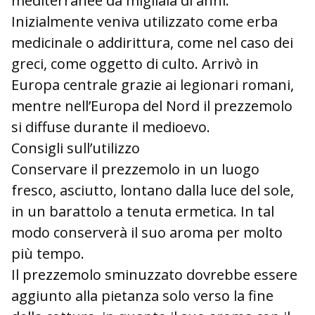
mediterranee da migliaia di anni.
Inizialmente veniva utilizzato come erba
medicinale o addirittura, come nel caso dei
greci, come oggetto di culto. Arrivò in
Europa centrale grazie ai legionari romani,
mentre nell’Europa del Nord il prezzemolo
si diffuse durante il medioevo.
Consigli sull’utilizzo
Conservare il prezzemolo in un luogo
fresco, asciutto, lontano dalla luce del sole,
in un barattolo a tenuta ermetica. In tal
modo conserverà il suo aroma per molto
più tempo.
Il prezzemolo sminuzzato dovrebbe essere
aggiunto alla pietanza solo verso la fine