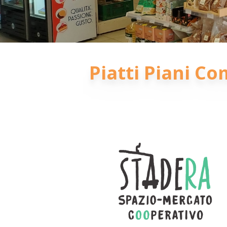
Piatti Piani Co