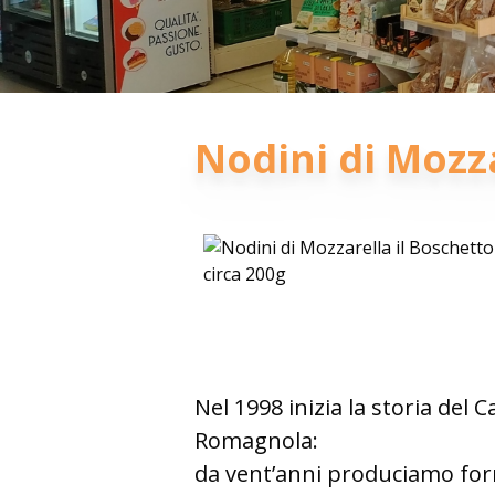
Nodini di Mozza
Nel 1998 inizia la storia del
Romagnola:
da vent’anni produciamo forma