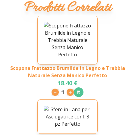
Prodotti Correlati
Scopone Frattazzo Brumilde in Legno e Trebbia
Naturale Senza Manico Perfetto
18.40 €
1