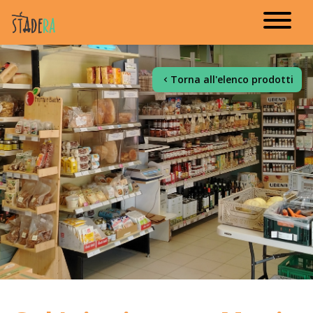
Torna all'elenco prodotti