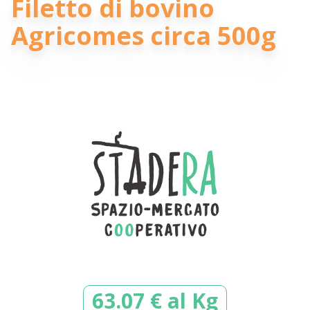
Filetto di bovino
Agricomes circa 500g
63.07 € al Kg