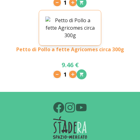
1
Petto di Pollo a fette Agricomes circa 300g
9.46 €
1