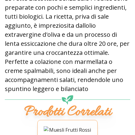
preparate con pochi e semplici ingredienti,
tutti biologici. La ricetta, priva di sale
aggiunto, è impreziosita dallolio
extravergine d'oliva e da un processo di
lenta essiccazione che dura oltre 20 ore, per
garantire una croccantezza ottimale.
Perfette a colazione con marmellata o
creme spalmabili, sono ideali anche per
accompagnamenti salati, rendendole uno
spuntino leggero e bilanciato
Prodotti Correlati