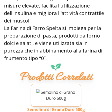
misure elevate, facilita l'utilizzazione
dell'insulina e migliora l 'attività contrattile
dei muscoli.
La Farina di Farro Spelta si impiega per la
preparazione di pasta, prodotti da forno
dolci e salati, e viene utilizzata sia in
purezza che in abbinamento alla farina di
frumento tipo “0”.
Prodotti Correlati
Semolino di Grano Duro 500g