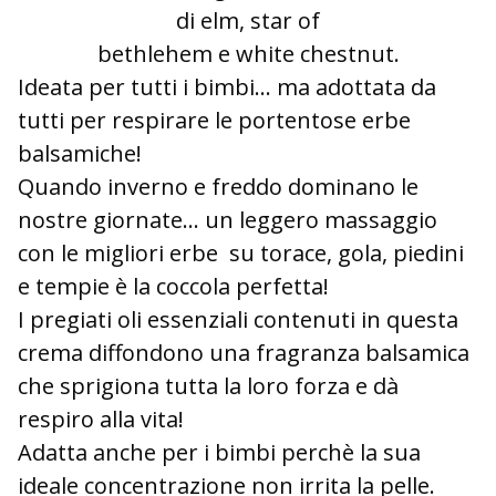
di elm, star of
bethlehem e white chestnut.
Ideata per tutti i bimbi... ma adottata da
tutti per respirare le portentose erbe
balsamiche!
Quando inverno e freddo dominano le
nostre giornate... un leggero massaggio
con le migliori erbe su torace, gola, piedini
e tempie è la coccola perfetta!
I pregiati oli essenziali contenuti in questa
crema diffondono una fragranza balsamica
che sprigiona tutta la loro forza e dà
respiro alla vita!
Adatta anche per i bimbi perchè la sua
ideale concentrazione non irrita la pelle.