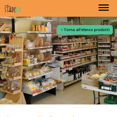
Torna all'elenco prodotti