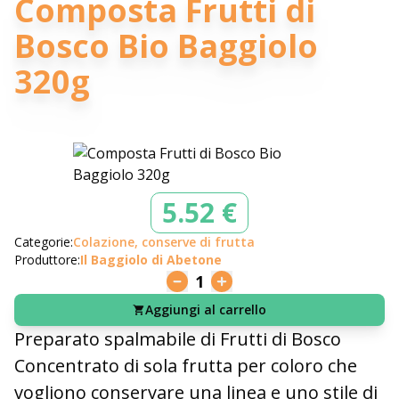
Composta Frutti di
Bosco Bio Baggiolo
320g
5.52 €
Categorie:
Colazione, conserve di frutta
Produttore:
Il Baggiolo di Abetone
1
Aggiungi al carrello
Preparato spalmabile di Frutti di Bosco
Concentrato di sola frutta per coloro che
vogliono conservare una linea e uno stile di