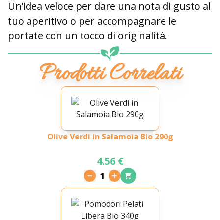
Un’idea veloce per dare una nota di gusto al
tuo aperitivo o per accompagnare le
portate con un tocco di originalità.
Prodotti Correlati
Olive Verdi in Salamoia Bio 290g
4.56 €
1