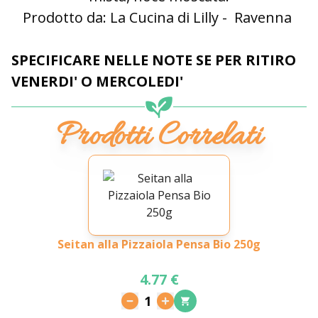
Prodotto da: La Cucina di Lilly - Ravenna
SPECIFICARE NELLE NOTE SE PER RITIRO
VENERDI' O MERCOLEDI'
Prodotti Correlati
Seitan alla Pizzaiola Pensa Bio 250g
4.77 €
1