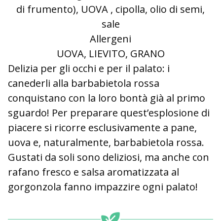
di frumento), UOVA , cipolla, olio di semi,
sale
Allergeni
UOVA, LIEVITO, GRANO
Delizia per gli occhi e per il palato: i
canederli alla barbabietola rossa
conquistano con la loro bontà già al primo
sguardo! Per preparare quest’esplosione di
piacere si ricorre esclusivamente a pane,
uova e, naturalmente, barbabietola rossa.
Gustati da soli sono deliziosi, ma anche con
rafano fresco e salsa aromatizzata al
gorgonzola fanno impazzire ogni palato!