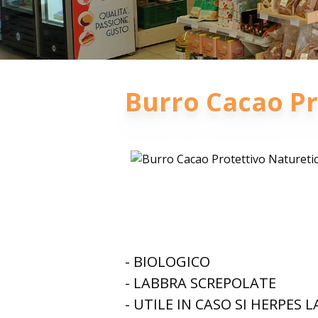
Burro Cacao Pr
- BIOLOGICO
- LABBRA SCREPOLATE
- UTILE IN CASO SI HERPES L