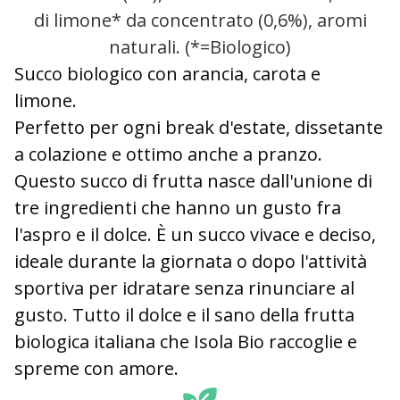
di limone* da concentrato (0,6%), aromi
naturali. (*=Biologico)
Succo biologico con arancia, carota e
limone.
Perfetto per ogni break d'estate, dissetante
a colazione e ottimo anche a pranzo.
Questo succo di frutta nasce dall'unione di
tre ingredienti che hanno un gusto fra
l'aspro e il dolce. È un succo vivace e deciso,
ideale durante la giornata o dopo l'attività
sportiva per idratare senza rinunciare al
gusto. Tutto il dolce e il sano della frutta
biologica italiana che Isola Bio raccoglie e
spreme con amore.