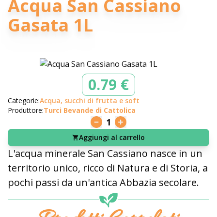
Acqua San Cassiano
Gasata 1L
0.79 €
Categorie:
Acqua, succhi di frutta e soft
Produttore:
Turci Bevande di Cattolica
1
Aggiungi al carrello
L'acqua minerale San Cassiano nasce in un
territorio unico, ricco di Natura e di Storia, a
pochi passi da un'antica Abbazia secolare.