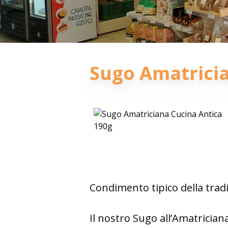
Sugo Amatricia
Condimento tipico della tradi
Il nostro Sugo all’Amatricia