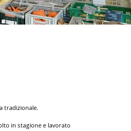
a tradizionale.
lto in stagione e lavorato