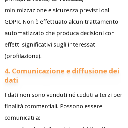
minimizzazione e sicurezza previsti dal
GDPR. Non è effettuato alcun trattamento
automatizzato che produca decisioni con
effetti significativi sugli interessati
(profilazione).
4. Comunicazione e diffusione dei
dati
I dati non sono venduti né ceduti a terzi per
finalità commerciali. Possono essere
comunicati a: