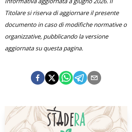
Informativa aggiornata a giugno 2026. Il
Titolare si riserva di aggiornare il presente
documento in caso di modifiche normative o
organizzative, pubblicando la versione
aggiornata su questa pagina.