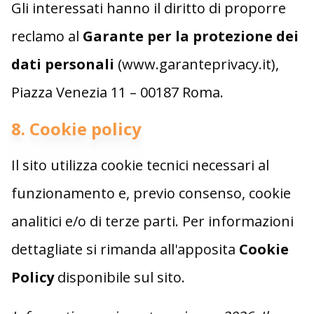
Gli interessati hanno il diritto di proporre
reclamo al
Garante per la protezione dei
dati personali
(www.garanteprivacy.it),
Piazza Venezia 11 – 00187 Roma.
8. Cookie policy
Il sito utilizza cookie tecnici necessari al
funzionamento e, previo consenso, cookie
analitici e/o di terze parti. Per informazioni
dettagliate si rimanda all'apposita
Cookie
Policy
disponibile sul sito.