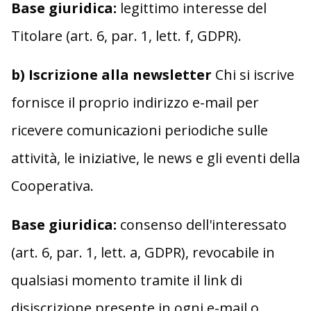
Base giuridica:
legittimo interesse del
Titolare (art. 6, par. 1, lett. f, GDPR).
b) Iscrizione alla newsletter
Chi si iscrive
fornisce il proprio indirizzo e-mail per
ricevere comunicazioni periodiche sulle
attività, le iniziative, le news e gli eventi della
Cooperativa.
Base giuridica:
consenso dell'interessato
(art. 6, par. 1, lett. a, GDPR), revocabile in
qualsiasi momento tramite il link di
disiscrizione presente in ogni e-mail o