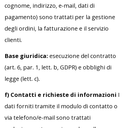
cognome, indirizzo, e-mail, dati di
pagamento) sono trattati per la gestione
degli ordini, la fatturazione e il servizio
clienti.
Base giuridica:
esecuzione del contratto
(art. 6, par. 1, lett. b, GDPR) e obblighi di
legge (lett. c).
f) Contatti e richieste di informazioni
I
dati forniti tramite il modulo di contatto o
via telefono/e-mail sono trattati