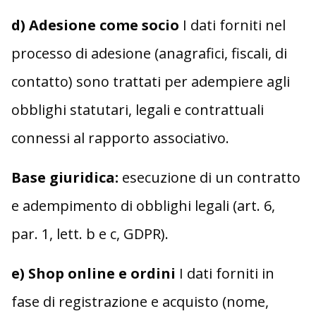
d) Adesione come socio
I dati forniti nel
processo di adesione (anagrafici, fiscali, di
contatto) sono trattati per adempiere agli
obblighi statutari, legali e contrattuali
connessi al rapporto associativo.
Base giuridica:
esecuzione di un contratto
e adempimento di obblighi legali (art. 6,
par. 1, lett. b e c, GDPR).
e) Shop online e ordini
I dati forniti in
fase di registrazione e acquisto (nome,