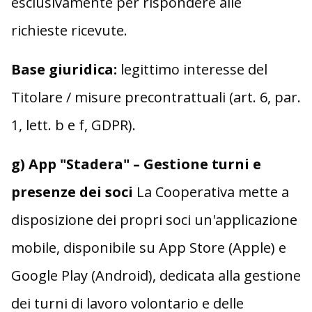
esclusivamente per rispondere alle
richieste ricevute.
Base giuridica:
legittimo interesse del
Titolare / misure precontrattuali (art. 6, par.
1, lett. b e f, GDPR).
g) App "Stadera" – Gestione turni e
presenze dei soci
La Cooperativa mette a
disposizione dei propri soci un'applicazione
mobile, disponibile su App Store (Apple) e
Google Play (Android), dedicata alla gestione
dei turni di lavoro volontario e delle