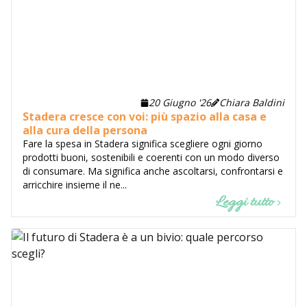
20 Giugno '26
Chiara Baldini
Stadera cresce con voi: più spazio alla casa e
alla cura della persona
Fare la spesa in Stadera significa scegliere ogni giorno
prodotti buoni, sostenibili e coerenti con un modo diverso
di consumare. Ma significa anche ascoltarsi, confrontarsi e
arricchire insieme il ne...
Leggi tutto