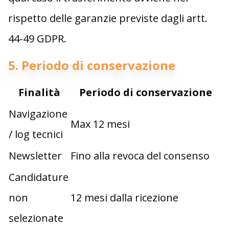
rispetto delle garanzie previste dagli artt.
44-49 GDPR.
5. Periodo di conservazione
Finalità
Periodo di conservazione
Navigazione
Max 12 mesi
/ log tecnici
Newsletter
Fino alla revoca del consenso
Candidature
non
12 mesi dalla ricezione
selezionate