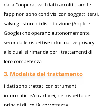
dalla Cooperativa. I dati raccolti tramite
l'app non sono condivisi con soggetti terzi,
salvo gli store di distribuzione (Apple e
Google) che operano autonomamente
secondo le rispettive informative privacy,
alle quali si rimanda per i trattamenti di
loro competenza.
3. Modalità del trattamento
I dati sono trattati con strumenti
informatici e/o cartacei, nel rispetto dei
principi di liceità, correttezza,