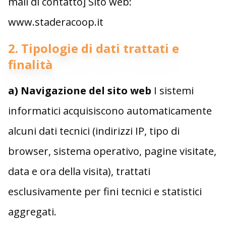
mail di contatto] Sito web:
www.staderacoop.it
2. Tipologie di dati trattati e
finalità
a) Navigazione del sito web
I sistemi
informatici acquisiscono automaticamente
alcuni dati tecnici (indirizzi IP, tipo di
browser, sistema operativo, pagine visitate,
data e ora della visita), trattati
esclusivamente per fini tecnici e statistici
aggregati.