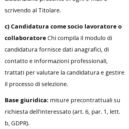
scrivendo al Titolare.
c) Candidatura come socio lavoratore o
collaboratore
Chi compila il modulo di
candidatura fornisce dati anagrafici, di
contatto e informazioni professionali,
trattati per valutare la candidatura e gestire
il processo di selezione.
Base giuridica:
misure precontrattuali su
richiesta dell'interessato (art. 6, par. 1, lett.
b, GDPR).