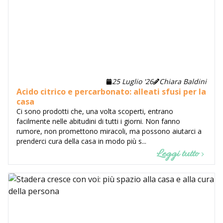
25 Luglio '26
Chiara Baldini
Acido citrico e percarbonato: alleati sfusi per la
casa
Ci sono prodotti che, una volta scoperti, entrano
facilmente nelle abitudini di tutti i giorni. Non fanno
rumore, non promettono miracoli, ma possono aiutarci a
prenderci cura della casa in modo più s...
Leggi tutto