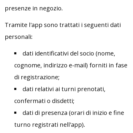
presenze in negozio.
Tramite l'app sono trattati i seguenti dati
personali:
dati identificativi del socio (nome,
cognome, indirizzo e-mail) forniti in fase
di registrazione;
dati relativi ai turni prenotati,
confermati o disdetti;
dati di presenza (orari di inizio e fine
turno registrati nell'app).