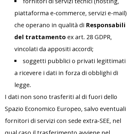
fornitori di servizi tecnici (hosting,
piattaforma e-commerce, servizi e-mail)
che operano in qualità di
Responsabili
del trattamento
ex art. 28 GDPR,
vincolati da appositi accordi;
soggetti pubblici o privati legittimati
a ricevere i dati in forza di obblighi di
legge.
I dati non sono trasferiti al di fuori dello
Spazio Economico Europeo, salvo eventuali
fornitori di servizi con sede extra-SEE, nel
qual caso il trasferimento avviene nel