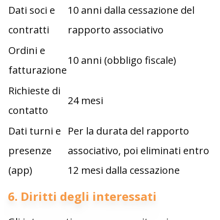
Dati soci e
10 anni dalla cessazione del
contratti
rapporto associativo
Ordini e
10 anni (obbligo fiscale)
fatturazione
Richieste di
24 mesi
contatto
Dati turni e
Per la durata del rapporto
presenze
associativo, poi eliminati entro
(app)
12 mesi dalla cessazione
6. Diritti degli interessati