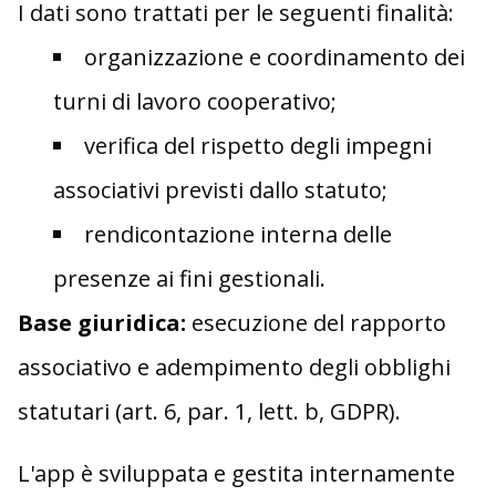
I dati sono trattati per le seguenti finalità:
organizzazione e coordinamento dei
turni di lavoro cooperativo;
verifica del rispetto degli impegni
associativi previsti dallo statuto;
rendicontazione interna delle
presenze ai fini gestionali.
Base giuridica:
esecuzione del rapporto
associativo e adempimento degli obblighi
statutari (art. 6, par. 1, lett. b, GDPR).
L'app è sviluppata e gestita internamente