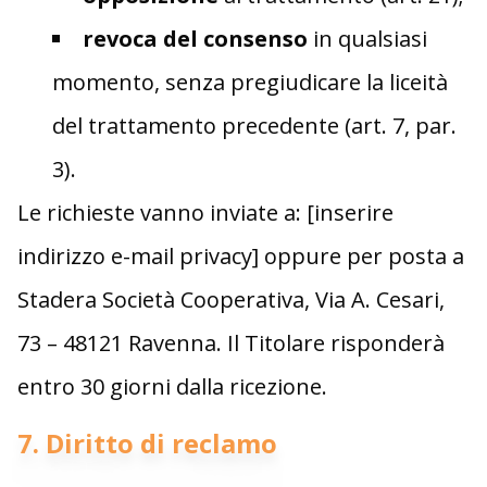
revoca del consenso
in qualsiasi
momento, senza pregiudicare la liceità
del trattamento precedente (art. 7, par.
3).
Le richieste vanno inviate a: [inserire
indirizzo e-mail privacy] oppure per posta a
Stadera Società Cooperativa, Via A. Cesari,
73 – 48121 Ravenna. Il Titolare risponderà
entro 30 giorni dalla ricezione.
7. Diritto di reclamo