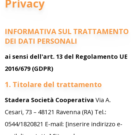
Privacy
INFORMATIVA SUL TRATTAMENTO
DEI DATI PERSONALI
ai sensi dell'art. 13 del Regolamento UE
2016/679 (GDPR)
1. Titolare del trattamento
Stadera Società Cooperativa
Via A.
Cesari, 73 – 48121 Ravenna (RA) Tel.:
0544/1820821 E-mail: [inserire indirizzo e-